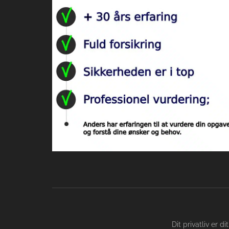
Dit privatliv er 