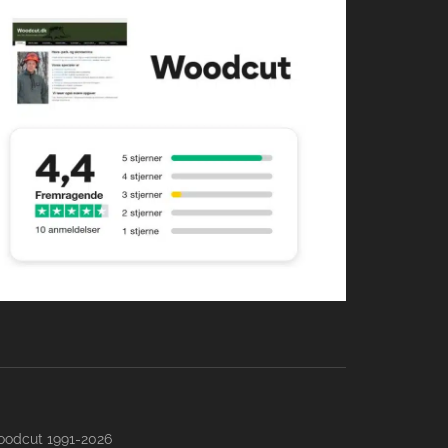
-Woodcut 1991-2026