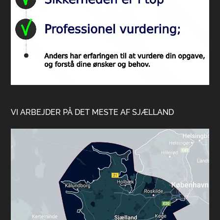
VI ARBEJDER PÅ DET MESTE AF SJÆLLAND