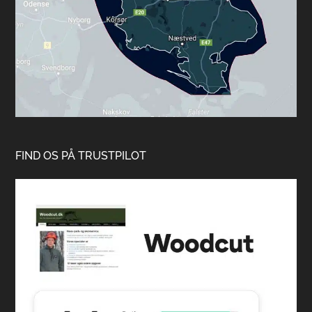
FIND OS PÅ TRUSTPILOT