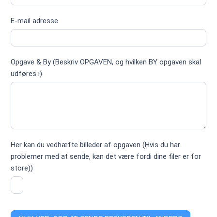
E-mail adresse
Opgave & By (Beskriv OPGAVEN, og hvilken BY opgaven skal
udføres i)
Her kan du vedhæfte billeder af opgaven (Hvis du har
problemer med at sende, kan det være fordi dine filer er for
store))