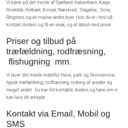
Vi kører på det meste af Sjælland; København, Køge,
Roskilde, Holbæk, Korsør, Næstved, Slagelse, Sorø,
Ringsted, og en masse andre byer. Hvis du er i tvivl så
kontakt Anders og få en snak, og et tilbud med priser.
Priser og tilbud på
træfældning, rodfræsning,
flishugning mm.
Vi laver det meste indenfor Have, park og Skovservice;
typisk træfældning, rodfræsning, rydning af arealer og
meget andet. Du kan frit kontakte Anders og høre om vi
kan lave dit arbejde.
Kontakt via Email, Mobil og
SMS