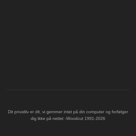
Dit privatliv er dit, vi gemmer intet på din computer og forfølger
dig ikke på nettet -Woodcut 1991-2026