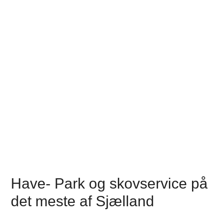
Have- Park og skovservice på
det meste af Sjælland