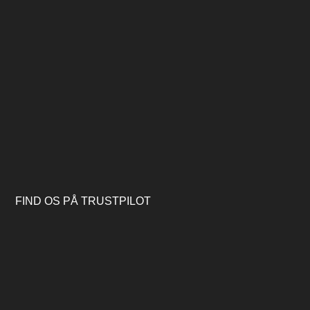
FIND OS PÅ TRUSTPILOT