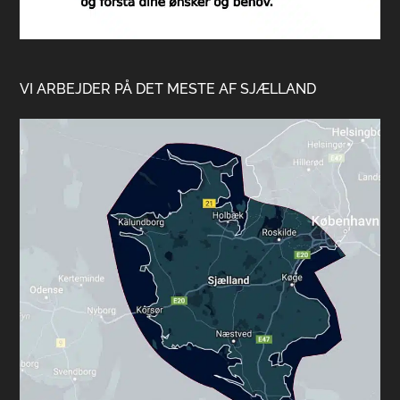
VI ARBEJDER PÅ DET MESTE AF SJÆLLAND