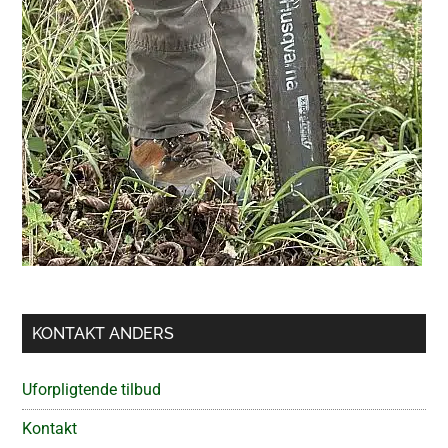
KONTAKT ANDERS
Uforpligtende tilbud
Kontakt