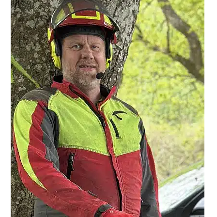
Sidebar