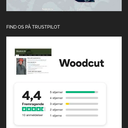
FIND OS PÅ TRUSTPILOT