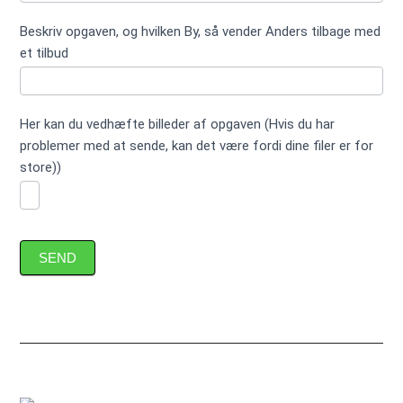
Beskriv opgaven, og hvilken By, så vender Anders tilbage med
et tilbud
Her kan du vedhæfte billeder af opgaven (Hvis du har
problemer med at sende, kan det være fordi dine filer er for
store))
SEND