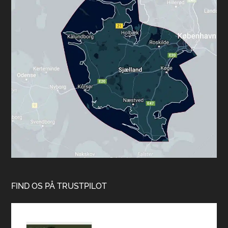
FIND OS PÅ TRUSTPILOT