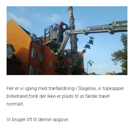
Her er vi igang med træfældning i Slagelse, vi topkapper
birketræet,fordi der ikke er plads til at fælde træet
normalt.
Vi bruger lift til denne opgave.