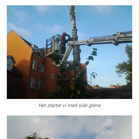
Her starter vi med side grene