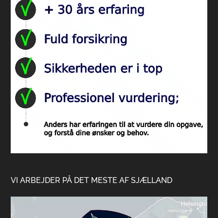
VI ARBEJDER PÅ DET MESTE AF SJÆLLAND