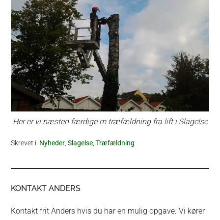
Her er vi næsten færdige m træfældning fra lift i Slagelse
Skrevet i:
Nyheder
,
Slagelse
,
Træfældning
KONTAKT ANDERS
Kontakt frit Anders hvis du har en mulig opgave. Vi kører