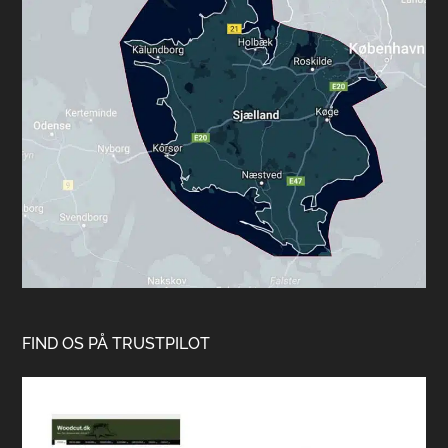
FIND OS PÅ TRUSTPILOT