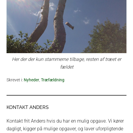
Her der der kun stammerne tilbage, resten af træet er
fældet
Skrevet i:
Nyheder
,
Træfældning
KONTAKT ANDERS
Kontakt frit Anders hvis du har en mulig opgave. Vi kører
dagligt, kigger på mulige opgaver, og laver uforpligtende