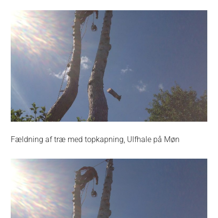
Fældning af træ med topkapning, Ulfhale på Møn