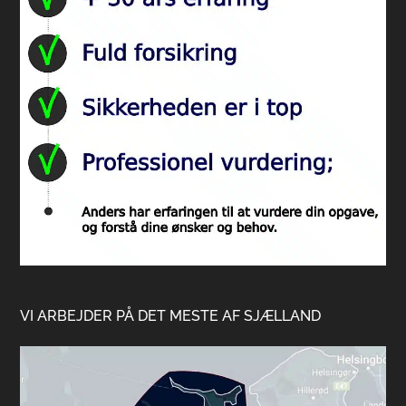
VI ARBEJDER PÅ DET MESTE AF SJÆLLAND