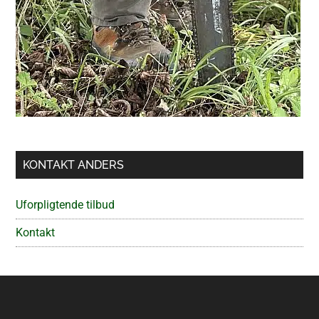
KONTAKT ANDERS
Uforpligtende tilbud
Kontakt