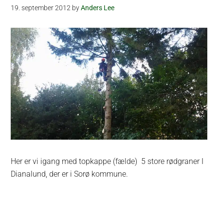
19. september 2012
by
Anders Lee
Her er vi igang med topkappe (fælde) 5 store rødgraner I
Dianalund, der er i Sorø kommune.