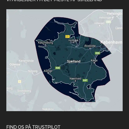
FIND OS PÅ TRUSTPILOT