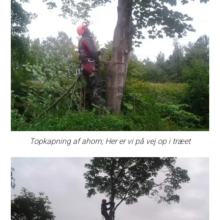
Topkapning af ahorn; Her er vi på vej op i træet