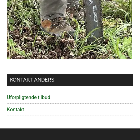
KONTAKT ANDERS
Uforpligtende tilbud
Kontakt