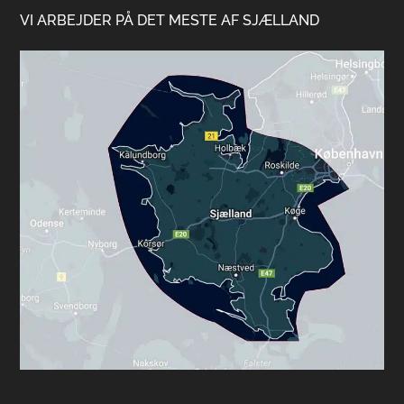
VI ARBEJDER PÅ DET MESTE AF SJÆLLAND