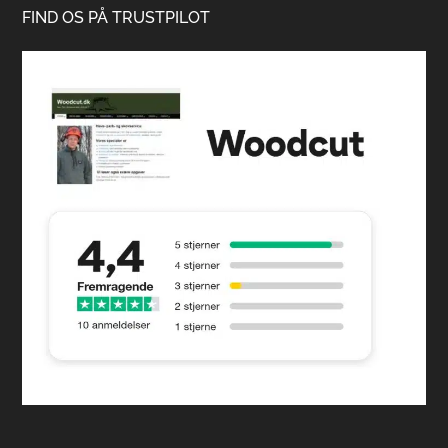
FIND OS PÅ TRUSTPILOT