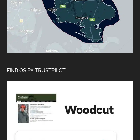
FIND OS PÅ TRUSTPILOT