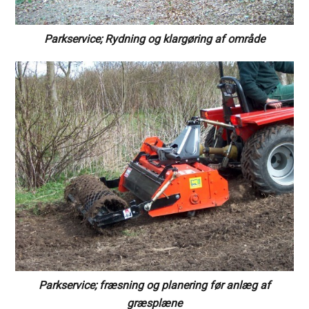
Parkservice; Rydning og klargøring af område
Parkservice; fræsning og planering før anlæg af
græsplæne