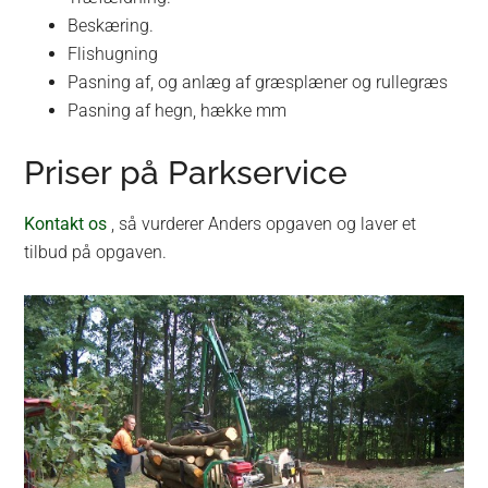
Beskæring.
Flishugning
Pasning af, og anlæg af græsplæner og rullegræs
Pasning af hegn, hække mm
Priser på Parkservice
Kontakt os
, så vurderer Anders opgaven og laver et
tilbud på opgaven.