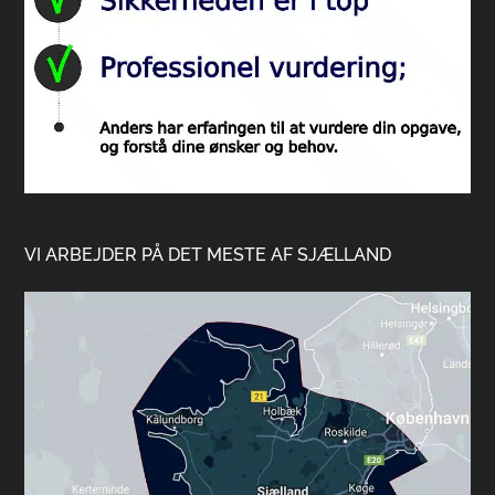
VI ARBEJDER PÅ DET MESTE AF SJÆLLAND