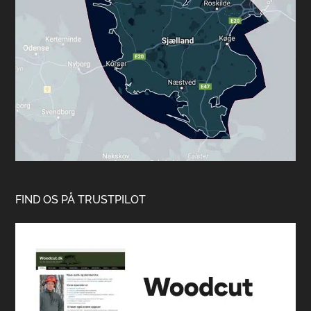
FIND OS PÅ TRUSTPILOT