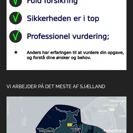
VI ARBEJDER PÅ DET MESTE AF SJÆLLAND