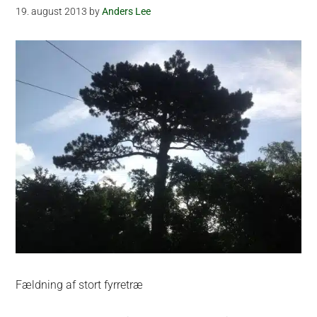
19. august 2013
by
Anders Lee
Fældning af stort fyrretræ