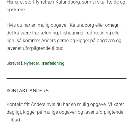
Her er et stort fyrretræ i Kalundborg, som vi skal fælde og
opskære.
Hvis du har en mulig opgave i Kalundborg eller omegn,
det ku være træfældning, flishugning, rodfræsning eller
lign. så kommer Anders gerne og kigger på opgaven og
laver et uforpligtende tilbud.
Skrevet i:
Nyheder
,
Træfældning
KONTAKT ANDERS
Kontakt frit Anders hvis du har en mulig opgave. Vi kører
dagligt, kigger på mulige opgaver, og laver uforpligtende
Tilbud.