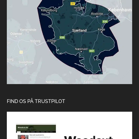
FIND OS PÅ TRUSTPILOT