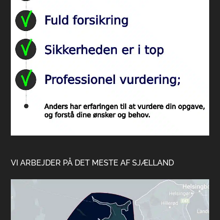
VI ARBEJDER PÅ DET MESTE AF SJÆLLAND