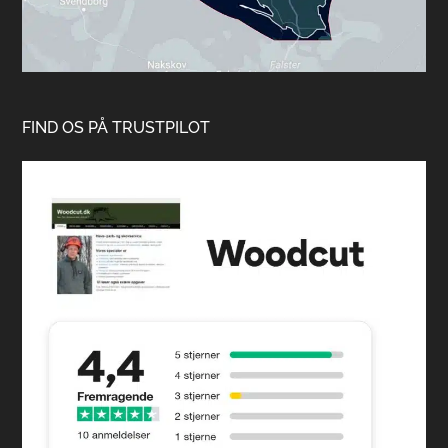
FIND OS PÅ TRUSTPILOT