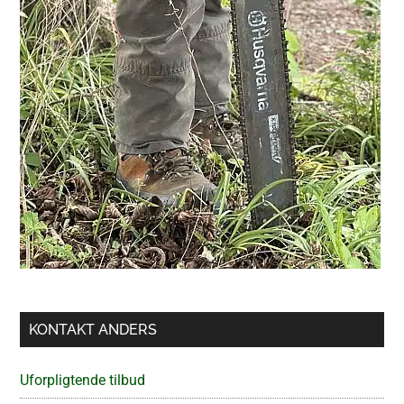
KONTAKT ANDERS
Uforpligtende tilbud