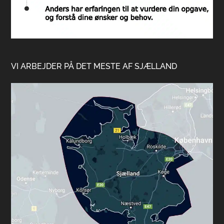
VI ARBEJDER PÅ DET MESTE AF SJÆLLAND