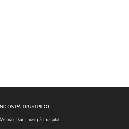
IND OS PÅ TRUSTPILOT