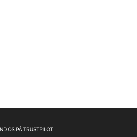
IND OS PÅ TRUSTPILOT