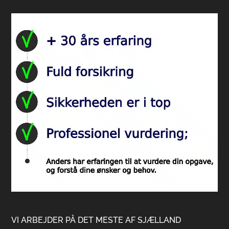
VI ARBEJDER PÅ DET MESTE AF SJÆLLAND