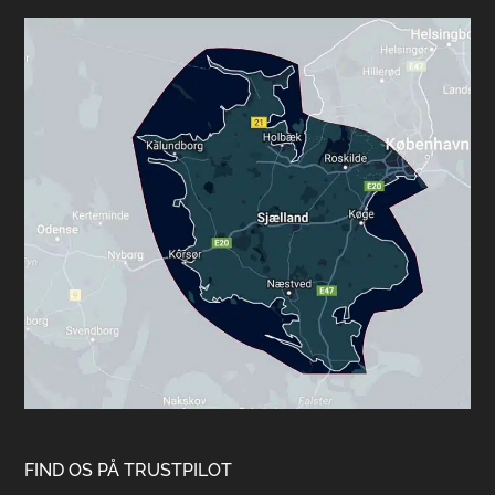
FIND OS PÅ TRUSTPILOT