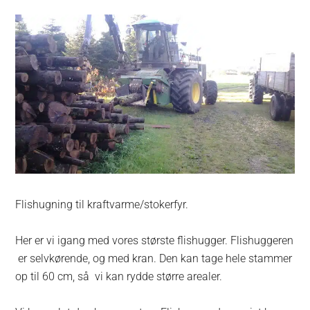
Flishugning til kraftvarme/stokerfyr.
Her er vi igang med vores største flishugger. Flishuggeren
er selvkørende, og med kran. Den kan tage hele stammer
op til 60 cm, så vi kan rydde større arealer.