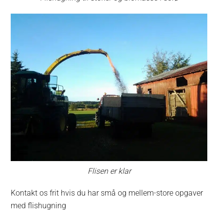
Flisen er klar
Kontakt os frit hvis du har små og mellem-store opgaver
med flishugning