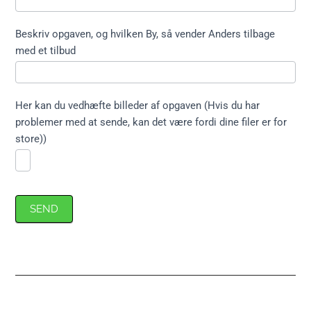
Beskriv opgaven, og hvilken By, så vender Anders tilbage
med et tilbud
Her kan du vedhæfte billeder af opgaven (Hvis du har
problemer med at sende, kan det være fordi dine filer er for
store))
SEND