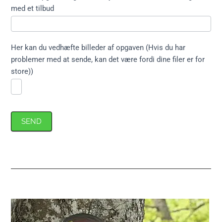
med et tilbud
Her kan du vedhæfte billeder af opgaven (Hvis du har
problemer med at sende, kan det være fordi dine filer er for
store))
SEND
Primær