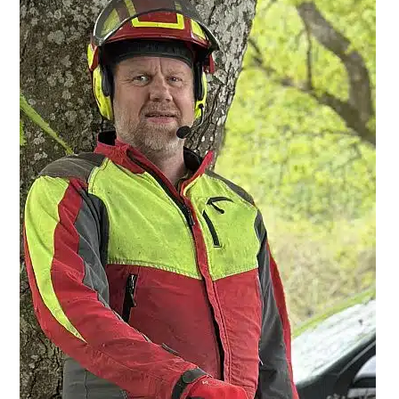
Sidebar