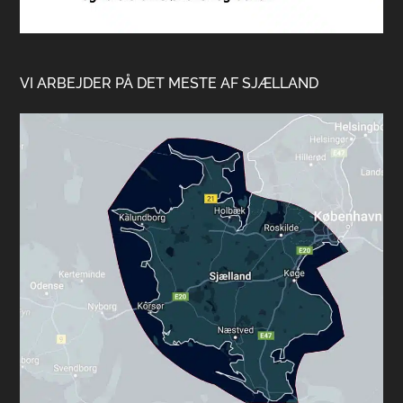
VI ARBEJDER PÅ DET MESTE AF SJÆLLAND