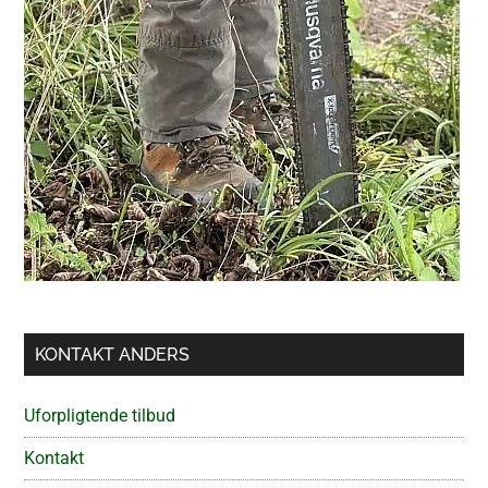
KONTAKT ANDERS
Uforpligtende tilbud
Kontakt