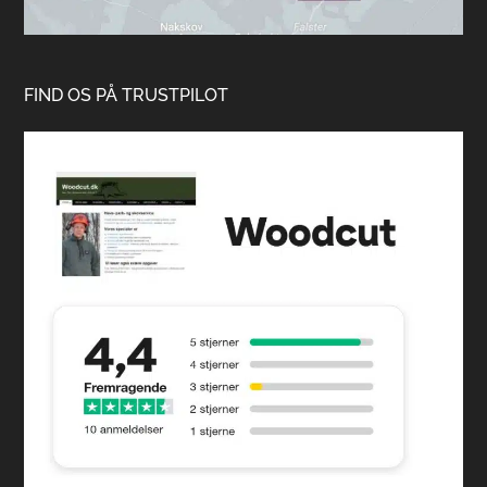
FIND OS PÅ TRUSTPILOT