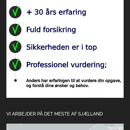
VI ARBEJDER PÅ DET MESTE AF SJÆLLAND