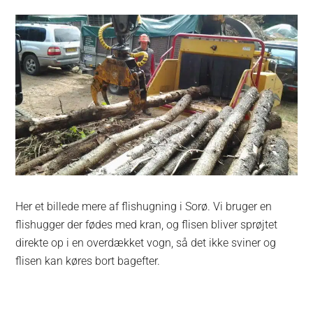
Her et billede mere af flishugning i Sorø. Vi bruger en
flishugger der fødes med kran, og flisen bliver sprøjtet
direkte op i en overdækket vogn, så det ikke sviner og
flisen kan køres bort bagefter.