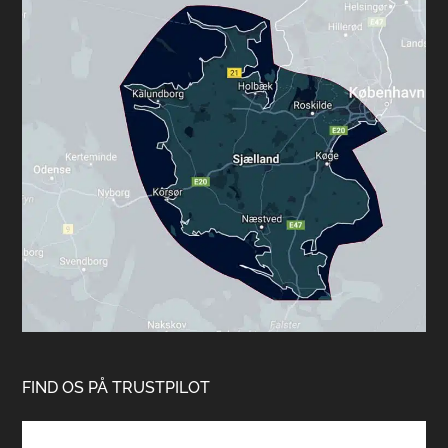
FIND OS PÅ TRUSTPILOT