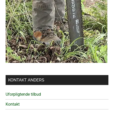
KONTAKT ANDERS
Uforpligtende tilbud
Kontakt