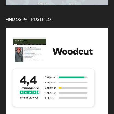
FIND OS PÅ TRUSTPILOT