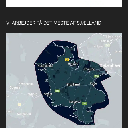
VI ARBEJDER PÅ DET MESTE AF SJÆLLAND