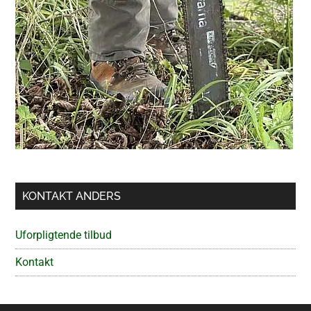
KONTAKT ANDERS
Uforpligtende tilbud
Kontakt