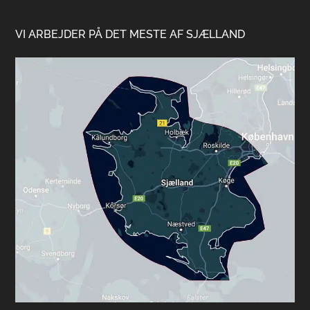
VI ARBEJDER PÅ DET MESTE AF SJÆLLAND