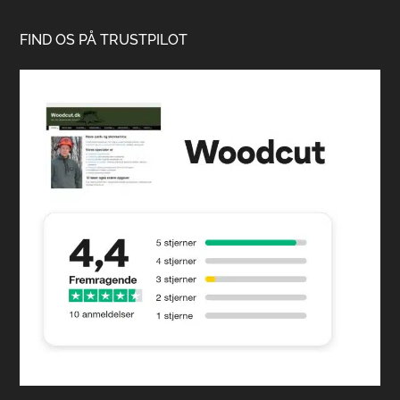
FIND OS PÅ TRUSTPILOT