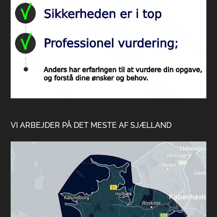
VI ARBEJDER PÅ DET MESTE AF SJÆLLAND