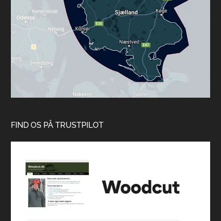
FIND OS PÅ TRUSTPILOT