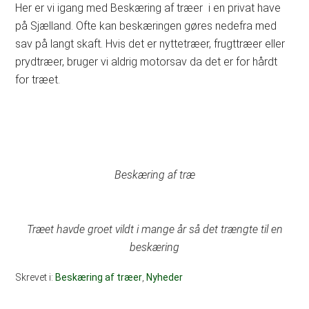
Her er vi igang med Beskæring af træer i en privat have
på Sjælland. Ofte kan beskæringen gøres nedefra med
sav på langt skaft. Hvis det er nyttetræer, frugttræer eller
prydtræer, bruger vi aldrig motorsav da det er for hårdt
for træet.
Beskæring af træ
Træet havde groet vildt i mange år så det trængte til en
beskæring
Skrevet i:
Beskæring af træer
,
Nyheder