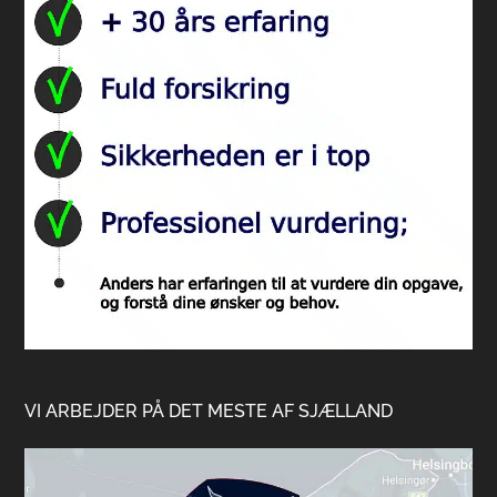
VI ARBEJDER PÅ DET MESTE AF SJÆLLAND