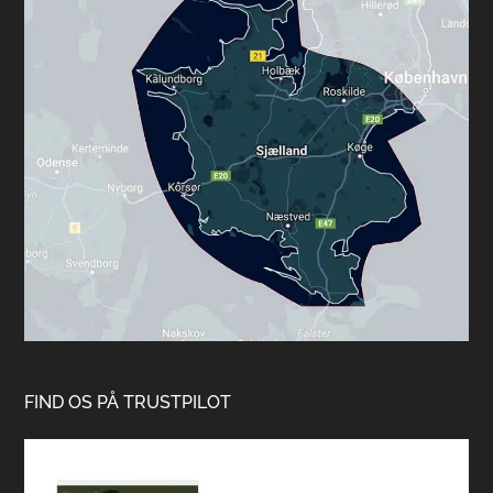
FIND OS PÅ TRUSTPILOT