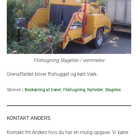
Flishugning Slagelse / vemmelev
Grenaffaldet bliver flishugget og kørt Væk.
Skrevet i:
Beskæring af træer
,
Flishugning
,
Nyheder
,
Slagelse
KONTAKT ANDERS
Kontakt frit Anders hvis du har en mulig opgave. Vi kører