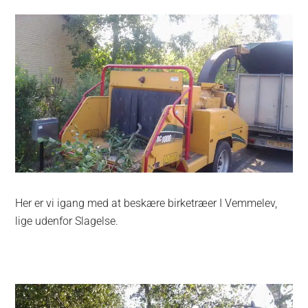
Her er vi igang med at beskære birketræer I Vemmelev,
lige udenfor Slagelse.