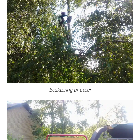
Beskæring af træer