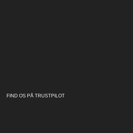
FIND OS PÅ TRUSTPILOT