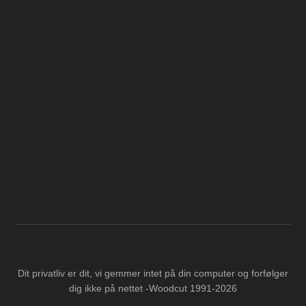
Dit privatliv er dit, vi gemmer intet på din computer og forfølger
dig ikke på nettet -Woodcut 1991-2026